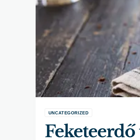
UNCATEGORIZED
Feketeerdő