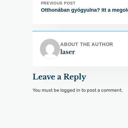
PREVIOUS POST
Otthonában gyógyulna? Itt a megol
ABOUT THE AUTHOR
laser
Leave a Reply
You must be
logged in
to post a comment.